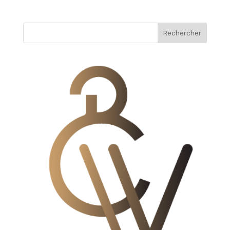
Rechercher