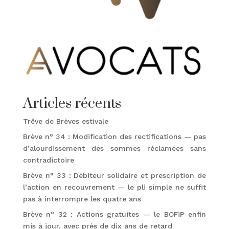
Articles récents
Trêve de Brèves estivale
Brève n° 34 : Modification des rectifications — pas
d’alourdissement des sommes réclamées sans
contradictoire
Brève n° 33 : Débiteur solidaire et prescription de
l’action en recouvrement — le pli simple ne suffit
pas à interrompre les quatre ans
Brève n° 32 : Actions gratuites — le BOFiP enfin
mis à jour, avec près de dix ans de retard