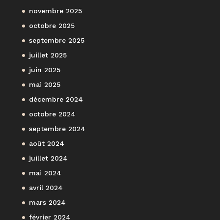
novembre 2025
octobre 2025
septembre 2025
juillet 2025
juin 2025
mai 2025
décembre 2024
octobre 2024
septembre 2024
août 2024
juillet 2024
mai 2024
avril 2024
mars 2024
février 2024