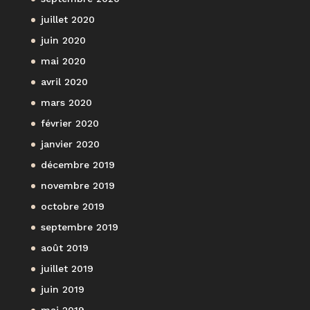
juillet 2020
juin 2020
mai 2020
avril 2020
mars 2020
février 2020
janvier 2020
décembre 2019
novembre 2019
octobre 2019
septembre 2019
août 2019
juillet 2019
juin 2019
mai 2019