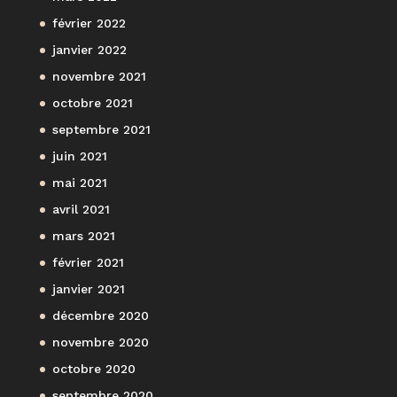
février 2022
janvier 2022
novembre 2021
octobre 2021
septembre 2021
juin 2021
mai 2021
avril 2021
mars 2021
février 2021
janvier 2021
décembre 2020
novembre 2020
octobre 2020
septembre 2020