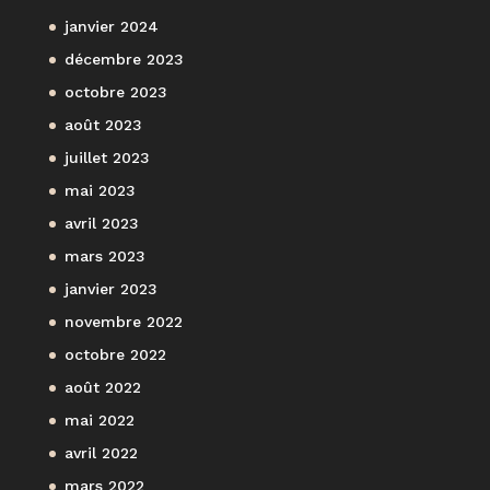
janvier 2024
décembre 2023
octobre 2023
août 2023
juillet 2023
mai 2023
avril 2023
mars 2023
janvier 2023
novembre 2022
octobre 2022
août 2022
mai 2022
avril 2022
mars 2022