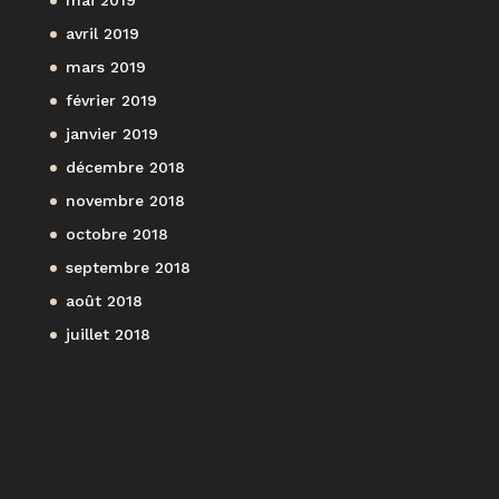
avril 2019
mars 2019
février 2019
janvier 2019
décembre 2018
novembre 2018
octobre 2018
septembre 2018
août 2018
juillet 2018