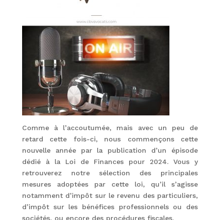
Comme à l’accoutumée, mais avec un peu de
retard cette fois-ci, nous commençons cette
nouvelle année par la publication d’un épisode
dédié à la Loi de Finances pour 2024. Vous y
retrouverez notre sélection des principales
mesures adoptées par cette loi, qu’il s’agisse
notamment d’impôt sur le revenu des particuliers,
d’impôt sur les bénéfices professionnels ou des
sociétés, ou encore des procédures fiscales.