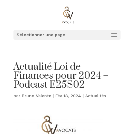
Sélectionner une page
Actualité Loi de
Finances pour 2024 –
Podcast E25S02
par
Bruno Valente
|
Fév 18, 2024
|
Actualités