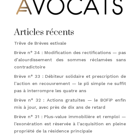
Articles récents
Trêve de Brèves estivale
Brève n° 34 : Modification des rectifications — pas
d’alourdissement des sommes réclamées sans
contradictoire
Brève n° 33 : Débiteur solidaire et prescription de
l’action en recouvrement — le pli simple ne suffit
pas à interrompre les quatre ans
Brève n° 32 : Actions gratuites — le BOFiP enfin
mis à jour, avec près de dix ans de retard
Brève n° 31 : Plus-value immobilière et remploi —
l’exonération est réservée à l’acquisition en pleine
propriété de la résidence principale