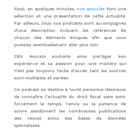
Ainsi, en quelques minutes,
nos associés
font une
sélection et une présentation de cette actualité.
Par ailleurs, tous nos podcasts sont accompagnés
d’une description incluant les références de
chacun des éléments évoqués afin que vous
puissiez éventuellement aller plus loin.
CBV Avocats souhaite ainsi partager son
expérience et sa passion pour une matière qui
n’est pas toujours facile d’accès tant les sources
sont multiples et variées.
Ce podcast se destine à toute personne désireuse
de connaître l’actualité du droit fiscal sans avoir
forcément le temps, l’envie ou la patience de
suivre assidûment les nombreuses publications
des revues et/ou des bases de données
spécialisées.