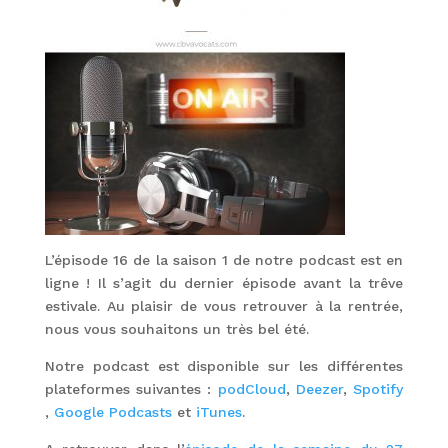
L’épisode 16 de la saison 1 de notre podcast est en
ligne ! Il s’agit du dernier épisode avant la trêve
estivale. Au plaisir de vous retrouver à la rentrée,
nous vous souhaitons un très bel été.
Notre podcast est disponible sur les différentes
plateformes suivantes :
podCloud
,
Deezer
,
Spotify
,
Google Podcasts
et
iTunes
.