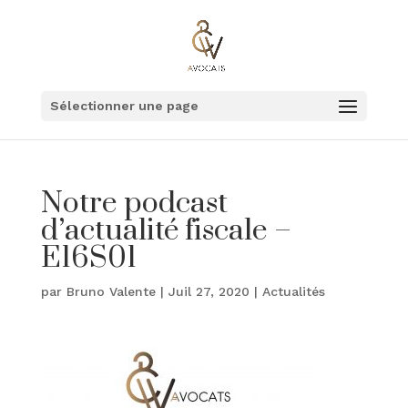
Sélectionner une page
Notre podcast
d’actualité fiscale –
E16S01
par
Bruno Valente
|
Juil 27, 2020
|
Actualités