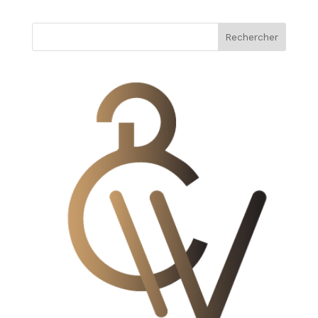
Rechercher